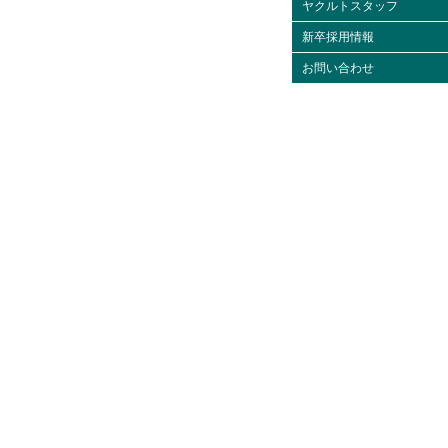
ヤクルトスタッフ
新卒採用情報
お問い合わせ